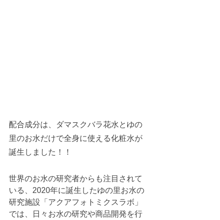
配合成分は、ダマスクバラ花水とゆの
里のお水だけで全身に使える化粧水が
誕生しました！！
世界のお水の研究者からも注目されて
いる、2020年に誕生したゆの里お水の
研究施設「アクアフォトミクスラボ」
では、日々お水の研究や商品開発を行