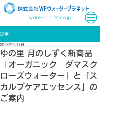
water-planet.co.jp
記事
2023年6月7日
ゆの里 月のしずく新商品
「オーガニック ダマスク
ローズウォーター」と「ス
カルプケアエッセンス」の
ご案内