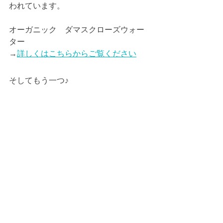
われています。
オーガニック　ダマスクローズウォー
ター
→
詳しくはこちらからご覧ください
そしてもう一つ♪