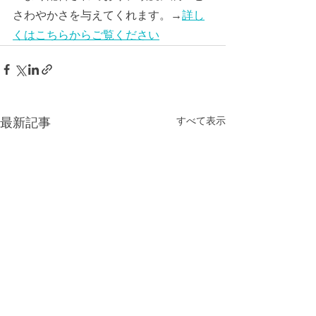
さわやかさを与えてくれます。→
詳し
くはこちらからご覧ください
すべて表示
最新記事